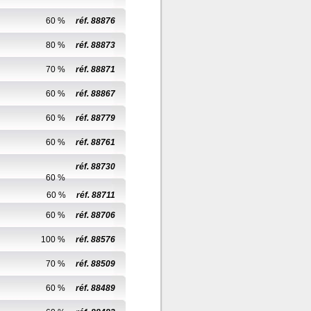
60 %
réf. 88876
80 %
réf. 88873
70 %
réf. 88871
60 %
réf. 88867
60 %
réf. 88779
60 %
réf. 88761
réf. 88730
60 %
60 %
réf. 88711
60 %
réf. 88706
100 %
réf. 88576
70 %
réf. 88509
60 %
réf. 88489