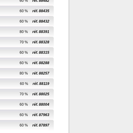
60 %
réf. 88482
60 %
réf. 88435
60 %
réf. 88432
80 %
réf. 88391
70 %
réf. 88328
60 %
réf. 88315
60 %
réf. 88288
80 %
réf. 88257
60 %
réf. 88119
70 %
réf. 88025
60 %
réf. 88004
60 %
réf. 87963
60 %
réf. 87897