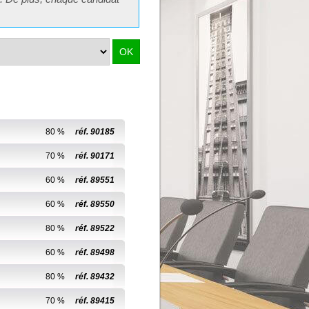
80 %
réf. 90185
70 %
réf. 90171
60 %
réf. 89551
60 %
réf. 89550
80 %
réf. 89522
60 %
réf. 89498
80 %
réf. 89432
70 %
réf. 89415