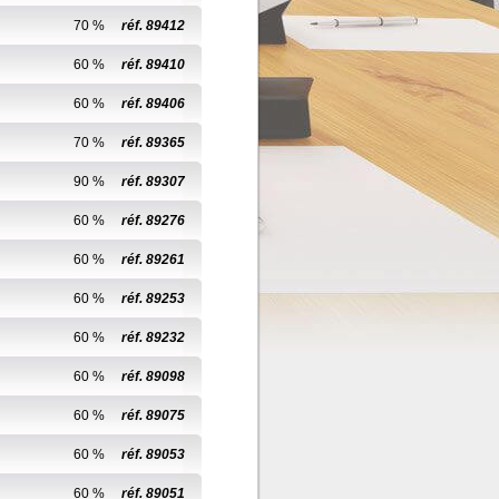
70 %
réf. 89412
60 %
réf. 89410
60 %
réf. 89406
70 %
réf. 89365
90 %
réf. 89307
60 %
réf. 89276
60 %
réf. 89261
60 %
réf. 89253
60 %
réf. 89232
60 %
réf. 89098
60 %
réf. 89075
60 %
réf. 89053
60 %
réf. 89051