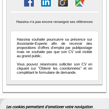
Hassina n'a pas encore renseigné ses références
Hassina souhaite poursuivre sa présence sur
Assistante-Experte afin de recevoir des
propositions d'offres d'emploi par publipostage
mais ne souhaite pas que son CV soit visible
au grand public.
Vous pouvez néanmoins solliciter son CV en
cliquant sur "Obtenir les coordonnées" et en
complétant le formulaire de demande.
Les cookies permettent d'améliorer votre navigation