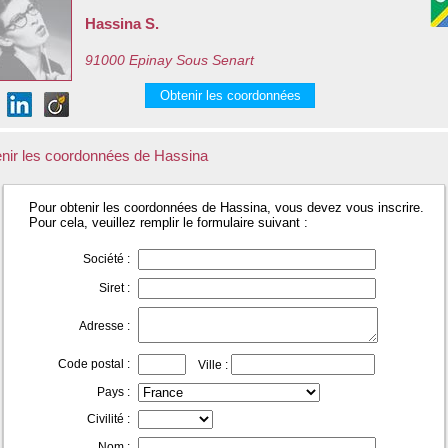
Hassina S.
91000 Epinay Sous Senart
Obtenir les coordonnées
nir les coordonnées de Hassina
Pour obtenir les coordonnées de Hassina, vous devez vous inscrire.
Pour cela, veuillez remplir le formulaire suivant :
Société :
Siret :
Adresse :
Code postal :
Ville :
Pays :
Civilité :
Nom :