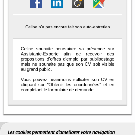
Celine n'a pas encore fait son auto-entretien
Celine souhaite poursuivre sa présence sur
Assistante-Experte afin de recevoir des
propositions d'offres d'emploi par publipostage
mais ne souhaite pas que son CV soit visible
au grand public.
Vous pouvez néanmoins solliciter son CV en
cliquant sur "Obtenir les coordonnées" et en
complétant le formulaire de demande.
Les cookies permettent d'améliorer votre navigation