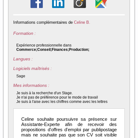
Informations complémentaires de
Celine B.
Formation :
Expérience professionnelle dans
Commerce;Conseil;Finances;Production;
Langues :
Logiciels maîtrisés :
Sage
Mes informations :
Je suis à la recherche d'un Stage.
Je n'ai pas de préférence pour le mode de travail
Je suis à l'aise avec les chiffres comme avec les lettres
Celine souhaite poursuivre sa présence sur
Assistante-Experte afin de recevoir des
propositions d'offres d'emploi par publipostage
mais ne souhaite pas que son CV soit visible