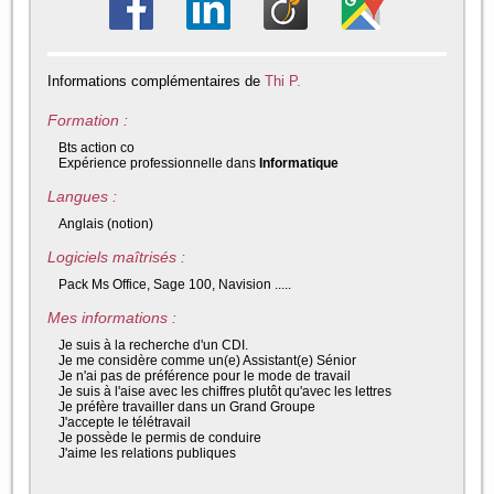
Informations complémentaires de
Thi P.
Formation :
Bts action co
Expérience professionnelle dans
Informatique
Langues :
Anglais (notion)
Logiciels maîtrisés :
Pack Ms Office, Sage 100, Navision .....
Mes informations :
Je suis à la recherche d'un CDI.
Je me considère comme un(e) Assistant(e) Sénior
Je n'ai pas de préférence pour le mode de travail
Je suis à l'aise avec les chiffres plutôt qu'avec les lettres
Je préfère travailler dans un Grand Groupe
J'accepte le télétravail
Je possède le permis de conduire
J'aime les relations publiques