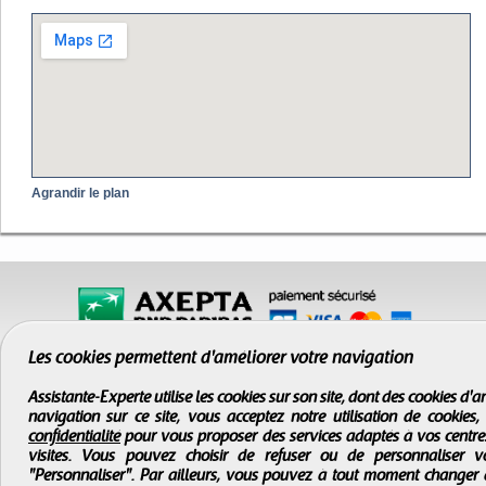
Agrandir le plan
Les cookies permettent d'améliorer votre navigation
Assistante-Experte utilise les cookies sur son site, dont des cookies d
navigation sur ce site, vous acceptez notre utilisation de cookies
confidentialité
pour vous proposer des services adaptés à vos centres d
visites. Vous pouvez choisir de refuser ou de personnaliser 
"Personnaliser". Par ailleurs, vous pouvez à tout moment changer 