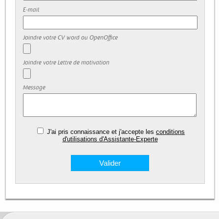
E-mail
Joindre votre CV word ou OpenOffice
Joindre votre Lettre de motivation
Message
J'ai pris connaissance et j'accepte les
conditions
d'utilisations d'Assistante-Experte