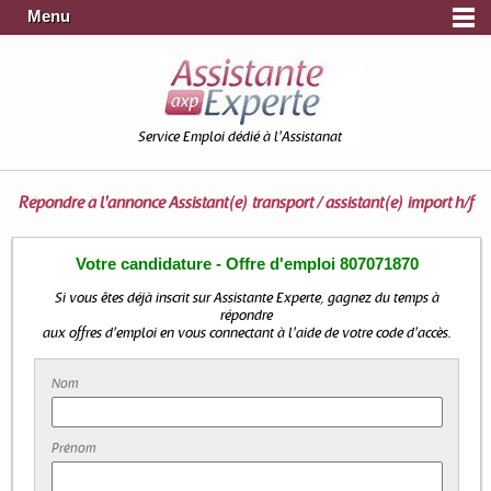
Menu
Service Emploi dédié à l'Assistanat
Répondre à l'annonce
Assistant(e) transport / assistant(e) import h/f
Votre candidature - Offre d'emploi 807071870
Si vous êtes déjà inscrit sur Assistante Experte, gagnez du temps à
répondre
aux offres d'emploi en vous connectant à l'aide de votre code d'accès.
Nom
Prénom