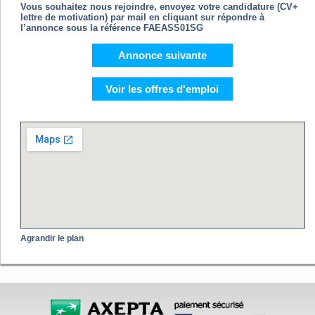
Vous souhaitez nous rejoindre, envoyez votre candidature (CV+
lettre de motivation) par mail en cliquant sur répondre à
l’annonce sous la référence FAEASS01SG
Annonce suivante
Voir les offres d'emploi
Agrandir le plan