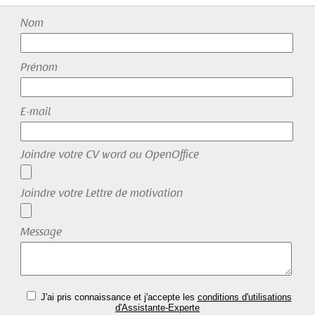
Nom
Prénom
E-mail
Joindre votre CV word ou OpenOffice
Joindre votre Lettre de motivation
Message
J'ai pris connaissance et j'accepte les
conditions d'utilisations
d'Assistante-Experte