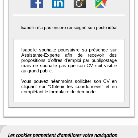
Isabelle n'a pas encore renseigné son poste idéal
Isabelle souhaite poursuivre sa présence sur
Assistante-Experte afin de recevoir des
propositions d'offres d'emploi par publipostage
mais ne souhaite pas que son CV soit visible
au grand public.
Vous pouvez néanmoins solliciter son CV en
cliquant sur "Obtenir les coordonnées" et en
complétant le formulaire de demande.
Les cookies permettent d'améliorer votre navigation