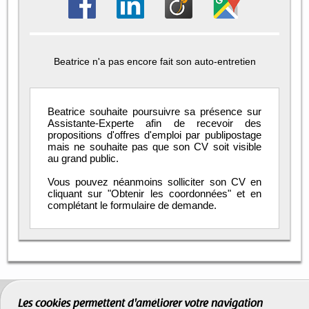
Beatrice n'a pas encore fait son auto-entretien
Beatrice souhaite poursuivre sa présence sur
Assistante-Experte afin de recevoir des
propositions d'offres d'emploi par publipostage
mais ne souhaite pas que son CV soit visible
au grand public.
Vous pouvez néanmoins solliciter son CV en
cliquant sur "Obtenir les coordonnées" et en
complétant le formulaire de demande.
Les cookies permettent d'améliorer votre navigation