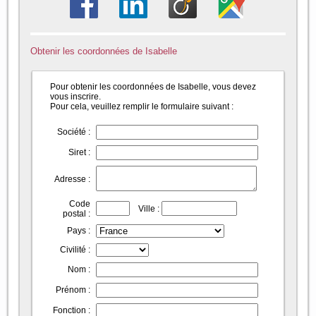
Obtenir les coordonnées de Isabelle
Pour obtenir les coordonnées de Isabelle, vous devez
vous inscrire.
Pour cela, veuillez remplir le formulaire suivant :
Société :
Siret :
Adresse :
Code
Ville :
postal :
Pays :
Civilité :
Nom :
Prénom :
Fonction :