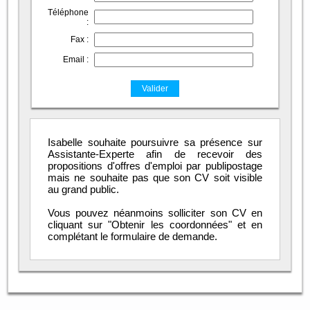
Téléphone
:
Fax :
Email :
Isabelle souhaite poursuivre sa présence sur
Assistante-Experte afin de recevoir des
propositions d'offres d'emploi par publipostage
mais ne souhaite pas que son CV soit visible
au grand public.
Vous pouvez néanmoins solliciter son CV en
cliquant sur "Obtenir les coordonnées" et en
complétant le formulaire de demande.