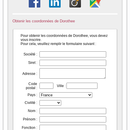
Obtenir les coordonnées de Dorothee
Pour obtenir les coordonnées de Dorothee, vous devez
vous inscrire.
Pour cela, veuillez remplir le formulaire suivant :
Société :
Siret :
Adresse :
Code
Ville :
postal :
Pays :
Civilité :
Nom :
Prénom :
Fonction :