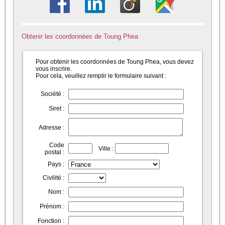
Obtenir les coordonnées de Toung Phea
Pour obtenir les coordonnées de Toung Phea, vous devez
vous inscrire.
Pour cela, veuillez remplir le formulaire suivant :
Société :
Siret :
Adresse :
Code
Ville :
postal :
Pays :
Civilité :
Nom :
Prénom :
Fonction :