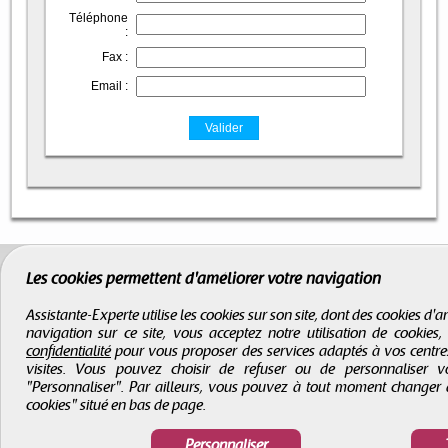
Téléphone
:
Fax :
Email :
Les cookies permettent d'améliorer votre navigation
Assistante-Experte utilise les cookies sur son site, dont des cookies d
navigation sur ce site, vous acceptez notre utilisation de cookies
confidentialité
pour vous proposer des services adaptés à vos centres d
visites. Vous pouvez choisir de refuser ou de personnaliser 
"Personnaliser". Par ailleurs, vous pouvez à tout moment changer 
cookies" situé en bas de page.
Personnaliser