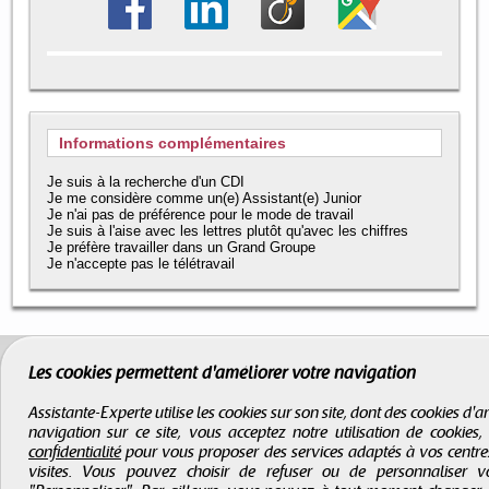
Informations complémentaires
Je suis à la recherche d'un CDI
Je me considère comme un(e) Assistant(e) Junior
Je n'ai pas de préférence pour le mode de travail
Je suis à l'aise avec les lettres plutôt qu'avec les chiffres
Je préfère travailler dans un Grand Groupe
Je n'accepte pas le télétravail
Les cookies permettent d'améliorer votre navigation
Assistante-Experte utilise les cookies sur son site, dont des cookies d
navigation sur ce site, vous acceptez notre utilisation de cookies
confidentialité
pour vous proposer des services adaptés à vos centres d
visites. Vous pouvez choisir de refuser ou de personnaliser 