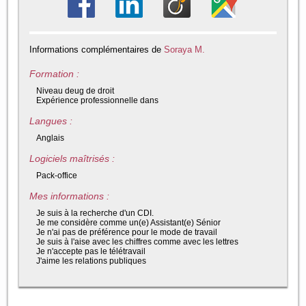
Informations complémentaires de
Soraya M.
Formation :
Niveau deug de droit
Expérience professionnelle dans
Langues :
Anglais
Logiciels maîtrisés :
Pack-office
Mes informations :
Je suis à la recherche d'un CDI.
Je me considère comme un(e) Assistant(e) Sénior
Je n'ai pas de préférence pour le mode de travail
Je suis à l'aise avec les chiffres comme avec les lettres
Je n'accepte pas le télétravail
J'aime les relations publiques