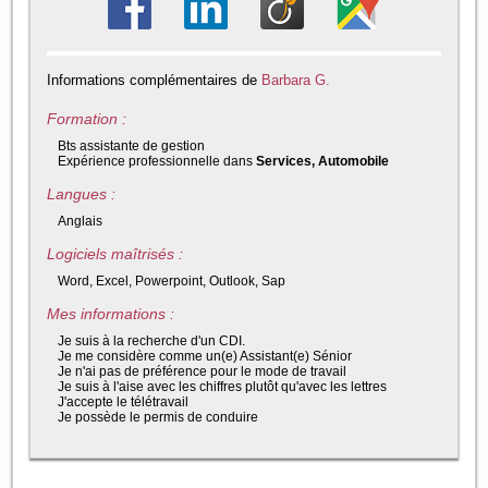
Informations complémentaires de
Barbara G.
Formation :
Bts assistante de gestion
Expérience professionnelle dans
Services, Automobile
Langues :
Anglais
Logiciels maîtrisés :
Word, Excel, Powerpoint, Outlook, Sap
Mes informations :
Je suis à la recherche d'un CDI.
Je me considère comme un(e) Assistant(e) Sénior
Je n'ai pas de préférence pour le mode de travail
Je suis à l'aise avec les chiffres plutôt qu'avec les lettres
J'accepte le télétravail
Je possède le permis de conduire