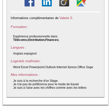
Informations complémentaires de
Valerie S.
Formation :
Expérience professionnelle dans
Télécoms;Distribution;Finances;
Langues :
Anglais espagnol
Logiciels maîtrisés :
Word Excel Powerpoint Outlook Internet Xpress Office Sage
Mes informations :
Je suis à la recherche d'un Stage.
Je n'ai pas de préférence pour le mode de travail
Je suis à l'aise avec les chiffres comme avec les lettres