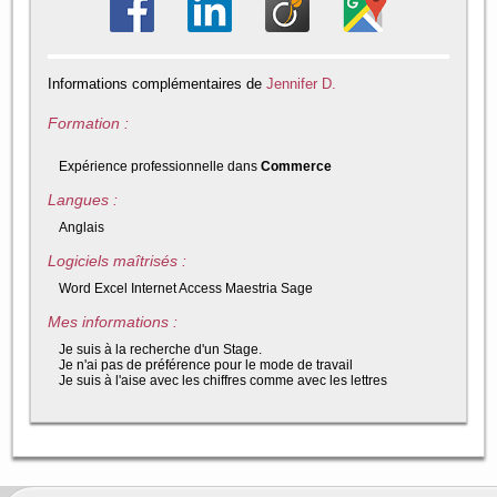
Informations complémentaires de
Jennifer D.
Formation :
Expérience professionnelle dans
Commerce
Langues :
Anglais
Logiciels maîtrisés :
Word Excel Internet Access Maestria Sage
Mes informations :
Je suis à la recherche d'un Stage.
Je n'ai pas de préférence pour le mode de travail
Je suis à l'aise avec les chiffres comme avec les lettres