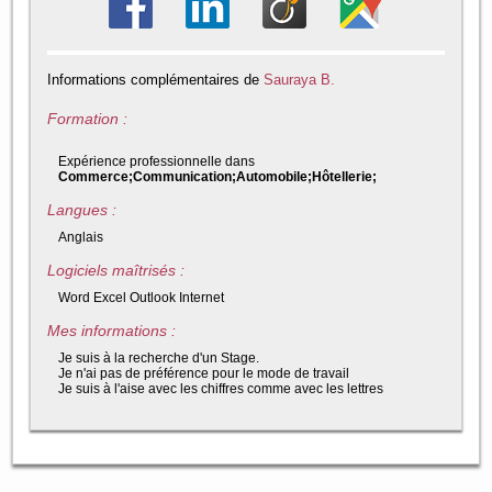
Informations complémentaires de
Sauraya B.
Formation :
Expérience professionnelle dans
Commerce;Communication;Automobile;Hôtellerie;
Langues :
Anglais
Logiciels maîtrisés :
Word Excel Outlook Internet
Mes informations :
Je suis à la recherche d'un Stage.
Je n'ai pas de préférence pour le mode de travail
Je suis à l'aise avec les chiffres comme avec les lettres