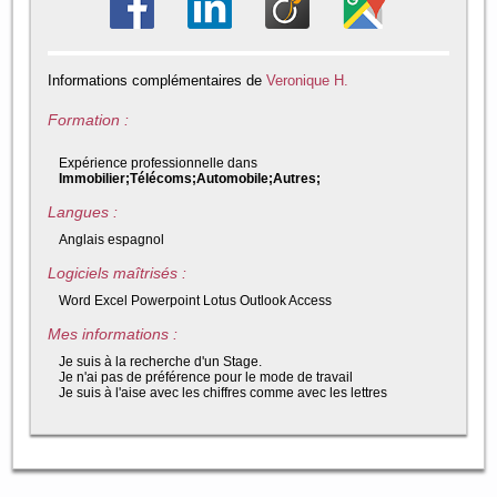
Informations complémentaires de
Veronique H.
Formation :
Expérience professionnelle dans
Immobilier;Télécoms;Automobile;Autres;
Langues :
Anglais espagnol
Logiciels maîtrisés :
Word Excel Powerpoint Lotus Outlook Access
Mes informations :
Je suis à la recherche d'un Stage.
Je n'ai pas de préférence pour le mode de travail
Je suis à l'aise avec les chiffres comme avec les lettres