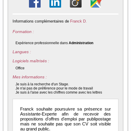
Informations complémentaires de
Franck D.
Formation :
Expérience professionnelle dans
Administration
Langues :
Logiciels maîtrisés :
Office
Mes informations :
Je suis à la recherche d'un Stage.
Je n'ai pas de préférence pour le mode de travail
Je suis à l'aise avec les chiffres comme avec les lettres
Franck souhaite poursuivre sa présence sur
Assistante-Experte afin de recevoir des
propositions d'offres d'emploi par publipostage
mais ne souhaite pas que son CV soit visible
au grand public.