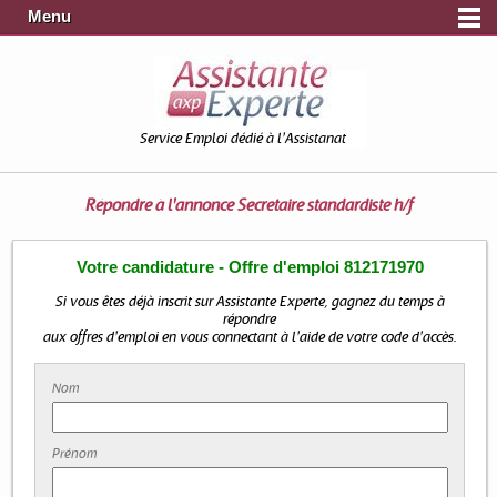
Menu
Service Emploi dédié à l'Assistanat
Répondre à l'annonce
Secretaire standardiste h/f
Votre candidature - Offre d'emploi 812171970
Si vous êtes déjà inscrit sur Assistante Experte, gagnez du temps à
répondre
aux offres d'emploi en vous connectant à l'aide de votre code d'accès.
Nom
Prénom