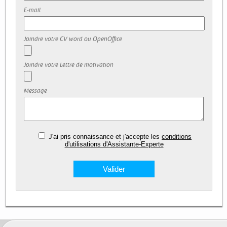
E-mail
Joindre votre CV word ou OpenOffice
Joindre votre Lettre de motivation
Message
J'ai pris connaissance et j'accepte les
conditions
d'utilisations d'Assistante-Experte