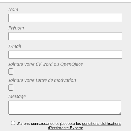
Nom
Prénom
E-mail
Joindre votre CV word ou OpenOffice
Joindre votre Lettre de motivation
Message
J'ai pris connaissance et j'accepte les
conditions d'utilisations
d'Assistante-Experte