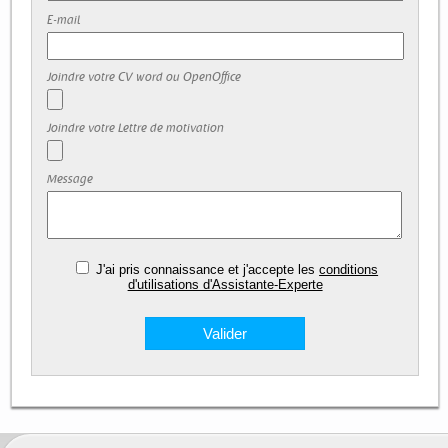
E-mail
Joindre votre CV word ou OpenOffice
Joindre votre Lettre de motivation
Message
J'ai pris connaissance et j'accepte les
conditions
d'utilisations d'Assistante-Experte