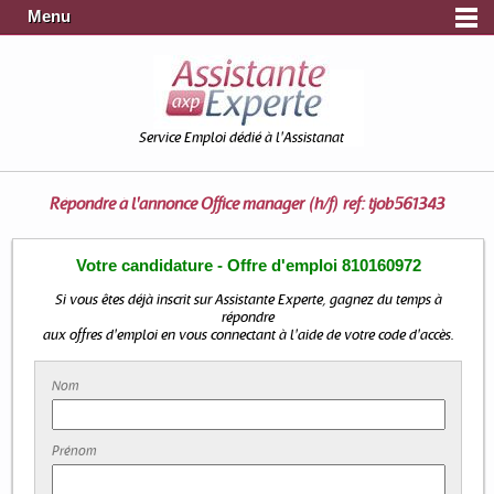
Menu
Service Emploi dédié à l'Assistanat
Répondre à l'annonce
Office manager (h/f) ref: tjob561343
Votre candidature - Offre d'emploi 810160972
Si vous êtes déjà inscrit sur Assistante Experte, gagnez du temps à
répondre
aux offres d'emploi en vous connectant à l'aide de votre code d'accès.
Nom
Prénom