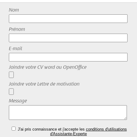
Nom
Prénom
E-mail
Joindre votre CV word ou OpenOffice
Joindre votre Lettre de motivation
Message
J'ai pris connaissance et j'accepte les
conditions d'utilisations
d'Assistante-Experte