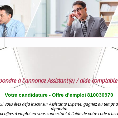
s
pondre à l'annonce
Assistant(e) / aide comptable
Votre candidature - Offre d'emploi 810030970
Si vous êtes déjà inscrit sur Assistante Experte, gagnez du temps à
répondre
x offres d'emploi en vous connectant à l'aide de votre code d'acc