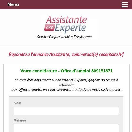
Menu
Service Emploi dédié à l'Assistanat
Répondre à l'annonce
Assistant(e) commercial(e) sedentaire h/f
Votre candidature - Offre d'emploi 809151871
Si vous êtes déjà inscrit sur Assistante Experte, gagnez du temps à
répondre
aux offres d'emploi en vous connectant à l'aide de votre code d'accès.
Nom
Prénom