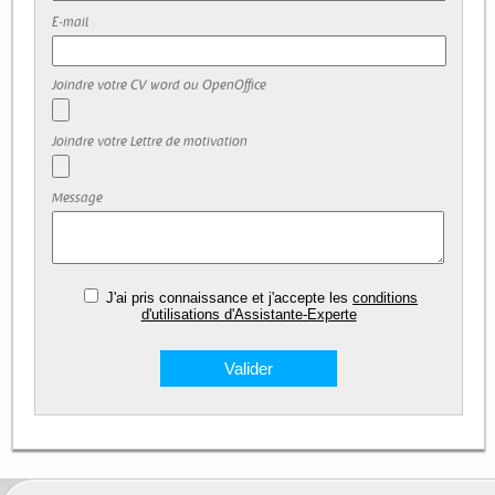
E-mail
Joindre votre CV word ou OpenOffice
Joindre votre Lettre de motivation
Message
J'ai pris connaissance et j'accepte les
conditions
d'utilisations d'Assistante-Experte