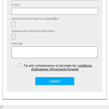
E-mail
Joindre votre CV word ou OpenOffice
Joindre votre Lettre de motivation
Message
J'ai pris connaissance et j'accepte les
conditions
d'utilisations d'Assistante-Experte