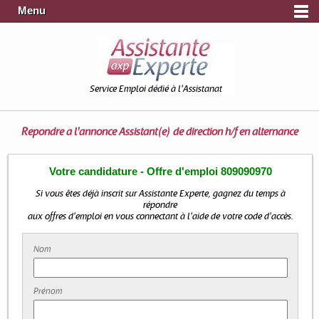
Menu
Service Emploi dédié à l'Assistanat
Répondre à l'annonce
Assistant(e) de direction h/f en alternance
Votre candidature - Offre d'emploi 809090970
Si vous êtes déjà inscrit sur Assistante Experte, gagnez du temps à
répondre
aux offres d'emploi en vous connectant à l'aide de votre code d'accès.
Nom
Prénom