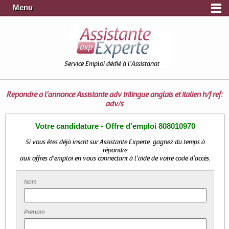
Menu
Service Emploi dédié à l'Assistanat
Répondre à l'annonce
Assistante adv trilingue anglais et italien h/f ref:
adv/s
Votre candidature - Offre d'emploi 808010970
Si vous êtes déjà inscrit sur Assistante Experte, gagnez du temps à
répondre
aux offres d'emploi en vous connectant à l'aide de votre code d'accès.
Nom
Prénom