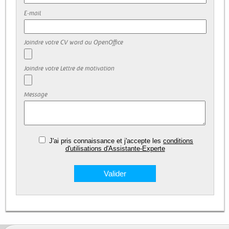
E-mail
Joindre votre CV word ou OpenOffice
Joindre votre Lettre de motivation
Message
J'ai pris connaissance et j'accepte les
conditions
d'utilisations d'Assistante-Experte