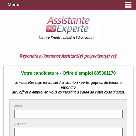
Menu
Service Emploi dédié à l'Assistanat
Répondre à l'annonce
Assistant(e) polyvalent(e) h/f
Votre candidature - Offre d'emploi 805301170
Si vous êtes déjà inscrit sur Assistante Experte, gagnez du temps à
répondre
aux offres d'emploi en vous connectant à l'aide de votre code d'accès.
Nom
Prénom