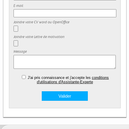
E-mail
Joindre votre CV word ou OpenOffice
Joindre votre Lettre de motivation
Message
J'ai pris connaissance et j'accepte les
conditions
d'utilisations d'Assistante-Experte