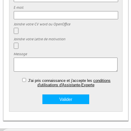
E-mail
Joindre votre CV word ou OpenOffice
Joindre votre Lettre de motivation
Message
J'ai pris connaissance et j'accepte les
conditions
d'utilisations d'Assistante-Experte