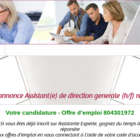
s
'annonce
Assistant(e) de direction generale (h/f) 
Votre candidature - Offre d'emploi 804301972
Si vous êtes déjà inscrit sur Assistante Experte, gagnez du temps à
répondre
x offres d'emploi en vous connectant à l'aide de votre code d'acc