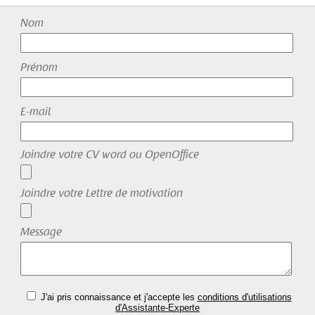
Nom
Prénom
E-mail
Joindre votre CV word ou OpenOffice
Joindre votre Lettre de motivation
Message
J'ai pris connaissance et j'accepte les
conditions d'utilisations
d'Assistante-Experte