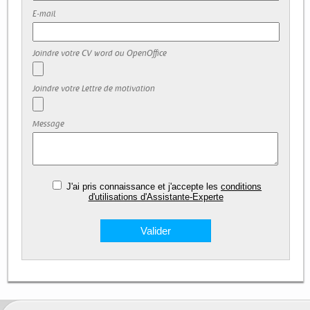
E-mail
Joindre votre CV word ou OpenOffice
Joindre votre Lettre de motivation
Message
J'ai pris connaissance et j'accepte les
conditions
d'utilisations d'Assistante-Experte