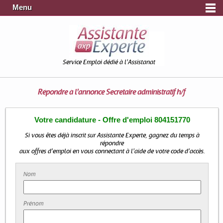
Menu
Service Emploi dédié à l'Assistanat
Répondre à l'annonce
Secretaire administratif h/f
Votre candidature - Offre d'emploi 804151770
Si vous êtes déjà inscrit sur Assistante Experte, gagnez du temps à
répondre
aux offres d'emploi en vous connectant à l'aide de votre code d'accès.
Nom
Prénom