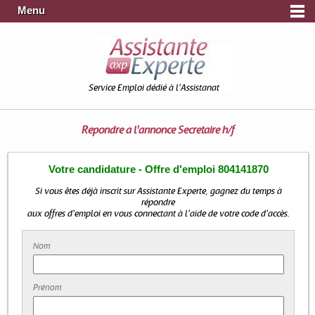
Menu
Service Emploi dédié à l'Assistanat
Répondre à l'annonce
Secretaire h/f
Votre candidature - Offre d'emploi 804141870
Si vous êtes déjà inscrit sur Assistante Experte, gagnez du temps à
répondre
aux offres d'emploi en vous connectant à l'aide de votre code d'accès.
Nom
Prénom