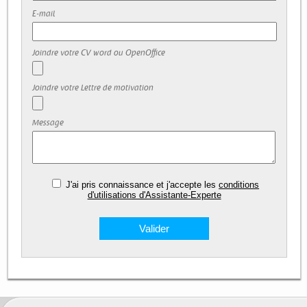
E-mail
Joindre votre CV word ou OpenOffice
Joindre votre Lettre de motivation
Message
J'ai pris connaissance et j'accepte les
conditions
d'utilisations d'Assistante-Experte