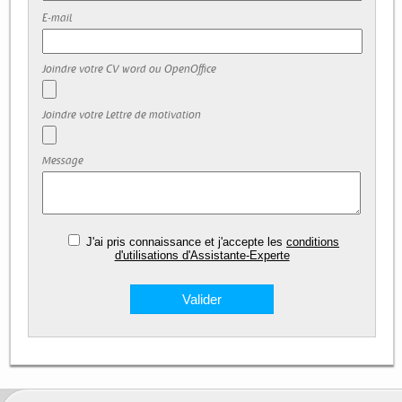
E-mail
Joindre votre CV word ou OpenOffice
Joindre votre Lettre de motivation
Message
J'ai pris connaissance et j'accepte les
conditions
d'utilisations d'Assistante-Experte