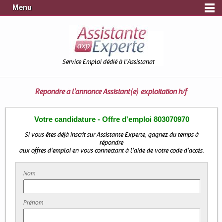
Menu
Service Emploi dédié à l'Assistanat
Répondre à l'annonce
Assistant(e) exploitation h/f
Votre candidature - Offre d'emploi 803070970
Si vous êtes déjà inscrit sur Assistante Experte, gagnez du temps à
répondre
aux offres d'emploi en vous connectant à l'aide de votre code d'accès.
Nom
Prénom