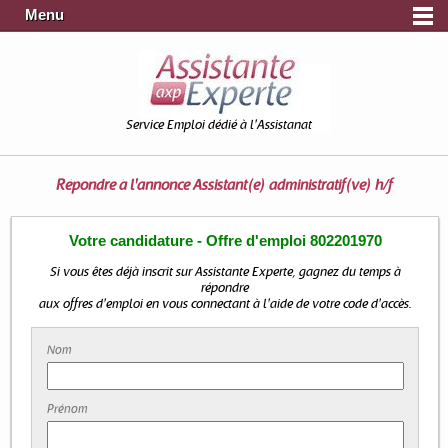
Menu
Service Emploi dédié à l'Assistanat
Répondre à l'annonce
Assistant(e) administratif(ve) h/f
Votre candidature - Offre d'emploi 802201970
Si vous êtes déjà inscrit sur Assistante Experte, gagnez du temps à
répondre
aux offres d'emploi en vous connectant à l'aide de votre code d'accès.
Nom
Prénom