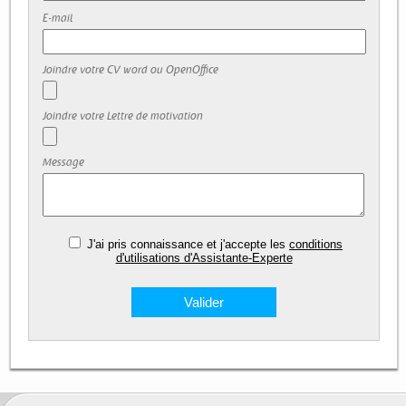
E-mail
Joindre votre CV word ou OpenOffice
Joindre votre Lettre de motivation
Message
J'ai pris connaissance et j'accepte les
conditions
d'utilisations d'Assistante-Experte