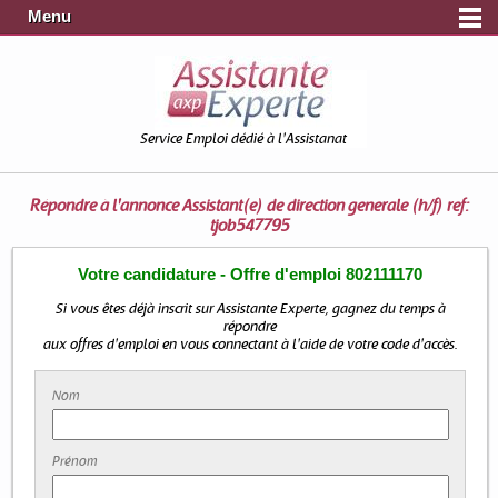
Menu
Service Emploi dédié à l'Assistanat
Répondre à l'annonce
Assistant(e) de direction generale (h/f) ref:
tjob547795
Votre candidature - Offre d'emploi 802111170
Si vous êtes déjà inscrit sur Assistante Experte, gagnez du temps à
répondre
aux offres d'emploi en vous connectant à l'aide de votre code d'accès.
Nom
Prénom