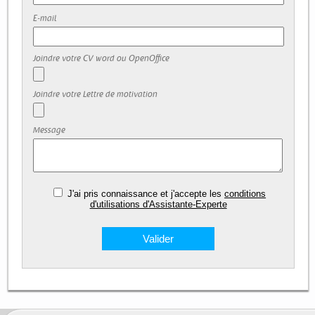
E-mail
Joindre votre CV word ou OpenOffice
Joindre votre Lettre de motivation
Message
J'ai pris connaissance et j'accepte les
conditions
d'utilisations d'Assistante-Experte