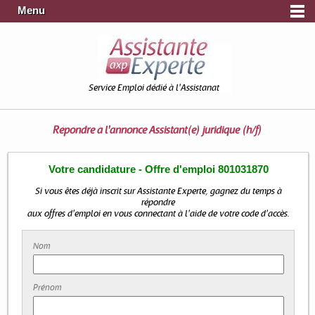
Menu
Service Emploi dédié à l'Assistanat
Répondre à l'annonce
Assistant(e) juridique (h/f)
Votre candidature - Offre d'emploi 801031870
Si vous êtes déjà inscrit sur Assistante Experte, gagnez du temps à
répondre
aux offres d'emploi en vous connectant à l'aide de votre code d'accès.
Nom
Prénom