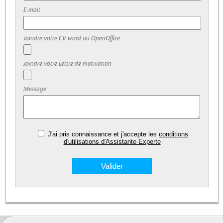
E-mail
Joindre votre CV word ou OpenOffice
Joindre votre Lettre de motivation
Message
J'ai pris connaissance et j'accepte les
conditions
d'utilisations d'Assistante-Experte