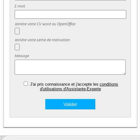
E-mail
Joindre votre CV word ou OpenOffice
Joindre votre Lettre de motivation
Message
J'ai pris connaissance et j'accepte les
conditions
d'utilisations d'Assistante-Experte