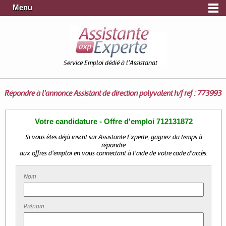
Menu
Service Emploi dédié à l'Assistanat
Répondre à l'annonce
Assistant de direction polyvalent h/f ref : 773993
Votre candidature - Offre d'emploi 712131872
Si vous êtes déjà inscrit sur Assistante Experte, gagnez du temps à
répondre
aux offres d'emploi en vous connectant à l'aide de votre code d'accès.
Nom
Prénom