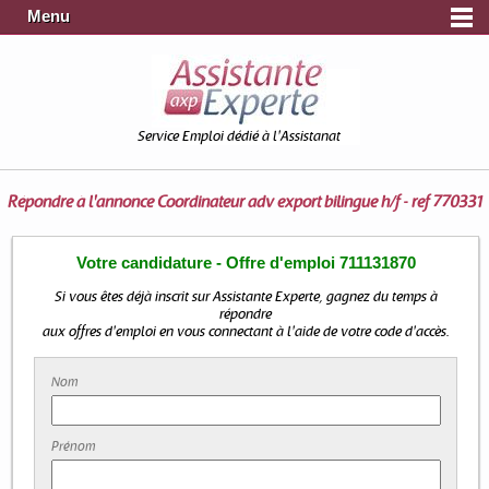
Menu
Service Emploi dédié à l'Assistanat
Répondre à l'annonce
Coordinateur adv export bilingue h/f - ref 770331
Votre candidature - Offre d'emploi 711131870
Si vous êtes déjà inscrit sur Assistante Experte, gagnez du temps à
répondre
aux offres d'emploi en vous connectant à l'aide de votre code d'accès.
Nom
Prénom