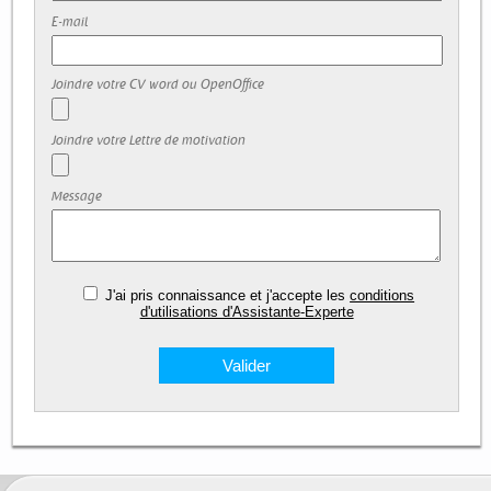
E-mail
Joindre votre CV word ou OpenOffice
Joindre votre Lettre de motivation
Message
J'ai pris connaissance et j'accepte les
conditions
d'utilisations d'Assistante-Experte