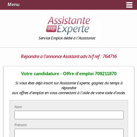
Menu
Service Emploi dédié à l'Assistanat
Répondre à l'annonce
Assistant adv h/f ref : 764716
Votre candidature - Offre d'emploi 709211870
Si vous êtes déjà inscrit sur Assistante Experte, gagnez du temps à
répondre
aux offres d'emploi en vous connectant à l'aide de votre code d'accès.
Nom
Prénom