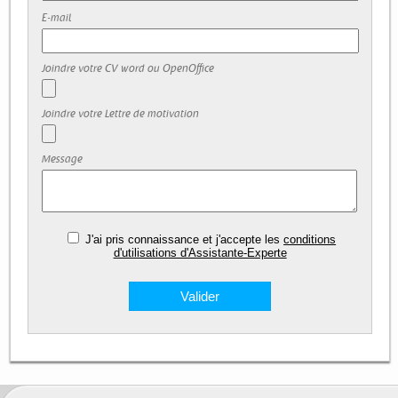
E-mail
Joindre votre CV word ou OpenOffice
Joindre votre Lettre de motivation
Message
J'ai pris connaissance et j'accepte les
conditions
d'utilisations d'Assistante-Experte