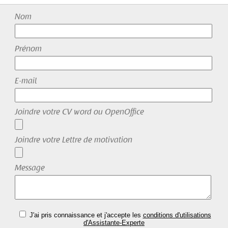
Nom
Prénom
E-mail
Joindre votre CV word ou OpenOffice
Joindre votre Lettre de motivation
Message
J'ai pris connaissance et j'accepte les
conditions d'utilisations
d'Assistante-Experte