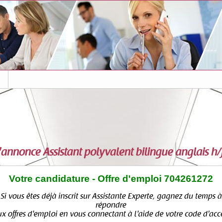
s
l'annonce
Assistant polyvalent bilingue anglais h/
Votre candidature - Offre d'emploi 704261272
Si vous êtes déjà inscrit sur Assistante Experte, gagnez du temps à
répondre
x offres d'emploi en vous connectant à l'aide de votre code d'acc