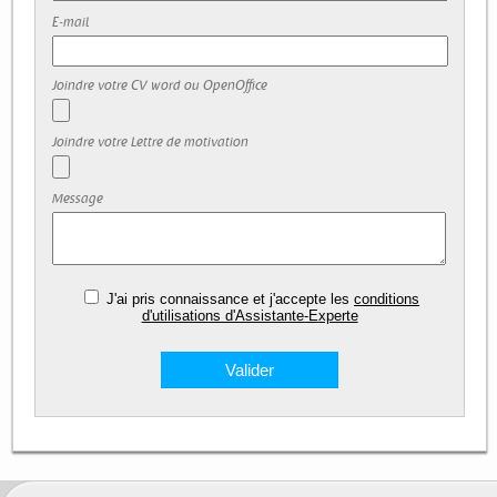
E-mail
Joindre votre CV word ou OpenOffice
Joindre votre Lettre de motivation
Message
J'ai pris connaissance et j'accepte les
conditions
d'utilisations d'Assistante-Experte