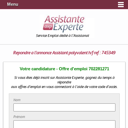
Menu
Service Emploi dédié à l'Assistanat
Répondre à l'annonce
Assistant polyvalent h/f ref : 745349
Votre candidature - Offre d'emploi 702281271
Si vous êtes déjà inscrit sur Assistante Experte, gagnez du temps à
répondre
aux offres d'emploi en vous connectant à l'aide de votre code d'accès.
Nom
Prénom