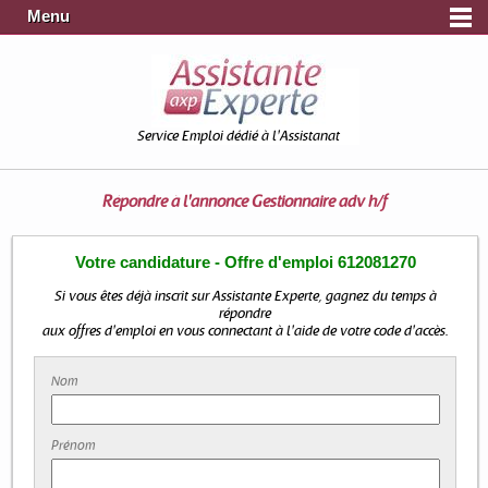
Menu
Service Emploi dédié à l'Assistanat
Répondre à l'annonce
Gestionnaire adv h/f
Votre candidature - Offre d'emploi 612081270
Si vous êtes déjà inscrit sur Assistante Experte, gagnez du temps à
répondre
aux offres d'emploi en vous connectant à l'aide de votre code d'accès.
Nom
Prénom