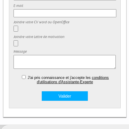
E-mail
Joindre votre CV word ou OpenOffice
Joindre votre Lettre de motivation
Message
J'ai pris connaissance et j'accepte les
conditions
d'utilisations d'Assistante-Experte