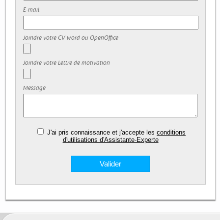
E-mail
Joindre votre CV word ou OpenOffice
Joindre votre Lettre de motivation
Message
J'ai pris connaissance et j'accepte les
conditions
d'utilisations d'Assistante-Experte