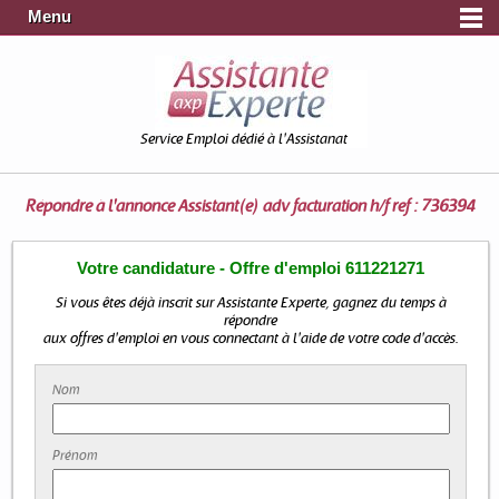
Menu
Service Emploi dédié à l'Assistanat
Répondre à l'annonce
Assistant(e) adv facturation h/f ref : 736394
Votre candidature - Offre d'emploi 611221271
Si vous êtes déjà inscrit sur Assistante Experte, gagnez du temps à
répondre
aux offres d'emploi en vous connectant à l'aide de votre code d'accès.
Nom
Prénom