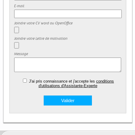
E-mail
Joindre votre CV word ou OpenOffice
Joindre votre Lettre de motivation
Message
J'ai pris connaissance et j'accepte les
conditions
d'utilisations d'Assistante-Experte