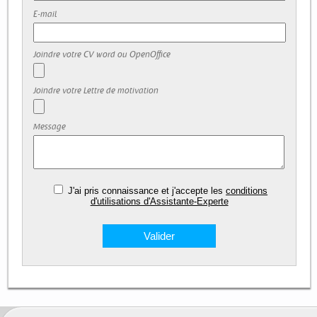
E-mail
Joindre votre CV word ou OpenOffice
Joindre votre Lettre de motivation
Message
J'ai pris connaissance et j'accepte les
conditions
d'utilisations d'Assistante-Experte