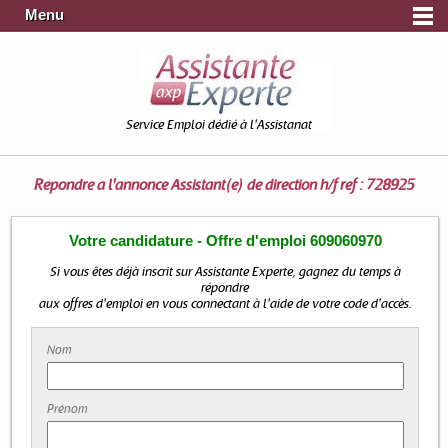
Menu
Service Emploi dédié à l'Assistanat
Répondre à l'annonce
Assistant(e) de direction h/f ref : 728925
Votre candidature - Offre d'emploi 609060970
Si vous êtes déjà inscrit sur Assistante Experte, gagnez du temps à
répondre
aux offres d'emploi en vous connectant à l'aide de votre code d'accès.
Nom
Prénom