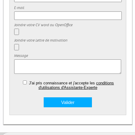
E-mail
Joindre votre CV word ou OpenOffice
Joindre votre Lettre de motivation
Message
J'ai pris connaissance et j'accepte les
conditions
d'utilisations d'Assistante-Experte