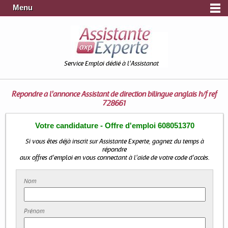
Menu
Service Emploi dédié à l'Assistanat
Répondre à l'annonce
Assistant de direction bilingue anglais h/f ref
728661
Votre candidature - Offre d'emploi 608051370
Si vous êtes déjà inscrit sur Assistante Experte, gagnez du temps à
répondre
aux offres d'emploi en vous connectant à l'aide de votre code d'accès.
Nom
Prénom