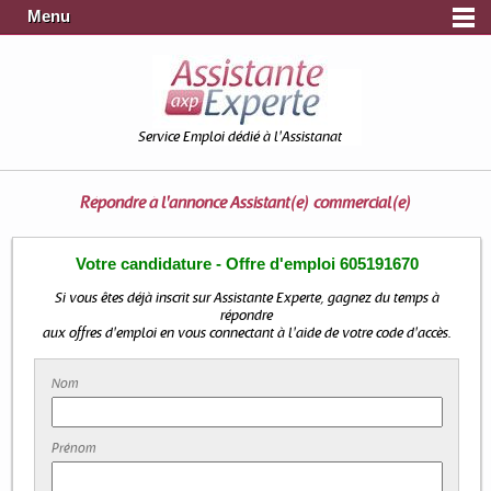
Menu
Service Emploi dédié à l'Assistanat
Répondre à l'annonce
Assistant(e) commercial(e)
Votre candidature - Offre d'emploi 605191670
Si vous êtes déjà inscrit sur Assistante Experte, gagnez du temps à
répondre
aux offres d'emploi en vous connectant à l'aide de votre code d'accès.
Nom
Prénom