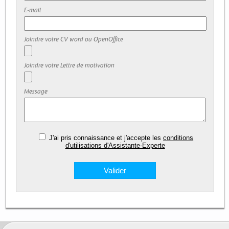
E-mail
Joindre votre CV word ou OpenOffice
Joindre votre Lettre de motivation
Message
J'ai pris connaissance et j'accepte les
conditions
d'utilisations d'Assistante-Experte